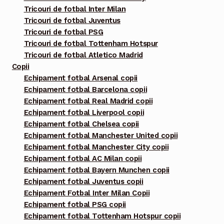
Tricouri de fotbal Inter Milan
Tricouri de fotbal Juventus
Tricouri de fotbal PSG
Tricouri de fotbal Tottenham Hotspur
Tricouri de fotbal Atletico Madrid
Copii
Echipament fotbal Arsenal copii
Echipament fotbal Barcelona copii
Echipament fotbal Real Madrid copii
Echipament fotbal Liverpool copii
Echipament fotbal Chelsea copii
Echipament fotbal Manchester United copii
Echipament fotbal Manchester City copii
Echipament fotbal AC Milan copii
Echipament fotbal Bayern Munchen copii
Echipament fotbal Juventus copii
Echipament Fotbal Inter Milan Copii
Echipament fotbal PSG copii
Echipament fotbal Tottenham Hotspur copii