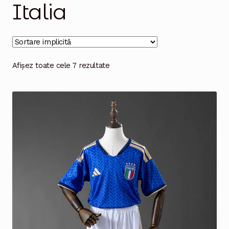
Italia
Magazinul
Afișez toate cele 7 rezultate