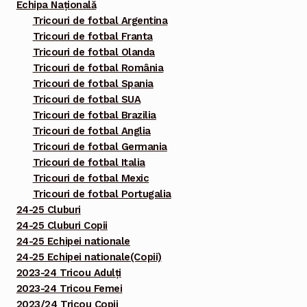
Echipa Națională
Tricouri de fotbal Argentina
Tricouri de fotbal Franta
Tricouri de fotbal Olanda
Tricouri de fotbal România
Tricouri de fotbal Spania
Tricouri de fotbal SUA
Tricouri de fotbal Brazilia
Tricouri de fotbal Anglia
Tricouri de fotbal Germania
Tricouri de fotbal Italia
Tricouri de fotbal Mexic
Tricouri de fotbal Portugalia
24-25 Cluburi
24-25 Cluburi Copii
24-25 Echipei nationale
24-25 Echipei nationale(Copii)
2023-24 Tricou Adulți
2023-24 Tricou Femei
2023/24 Tricou Copii