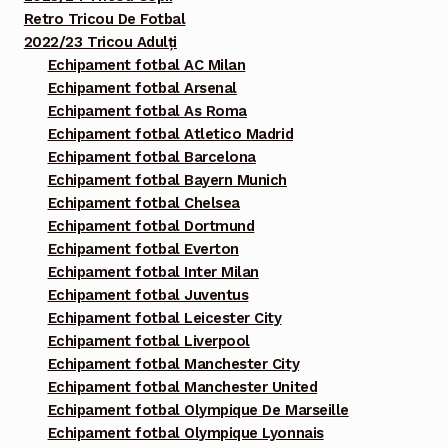
Retro Tricou De Fotbal
2022/23 Tricou Adulți
Echipament fotbal AC Milan
Echipament fotbal Arsenal
Echipament fotbal As Roma
Echipament fotbal Atletico Madrid
Echipament fotbal Barcelona
Echipament fotbal Bayern Munich
Echipament fotbal Chelsea
Echipament fotbal Dortmund
Echipament fotbal Everton
Echipament fotbal Inter Milan
Echipament fotbal Juventus
Echipament fotbal Leicester City
Echipament fotbal Liverpool
Echipament fotbal Manchester City
Echipament fotbal Manchester United
Echipament fotbal Olympique De Marseille
Echipament fotbal Olympique Lyonnais