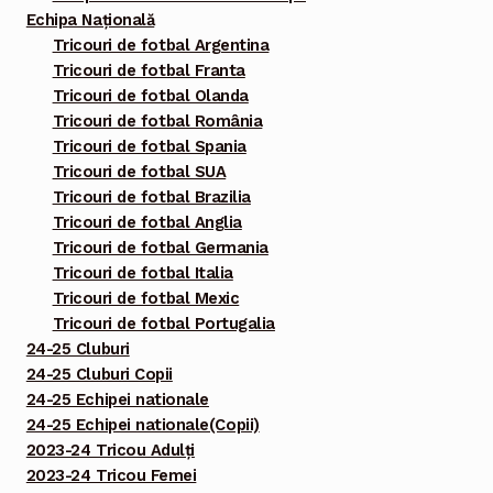
Echipa Națională
Tricouri de fotbal Argentina
Tricouri de fotbal Franta
Tricouri de fotbal Olanda
Tricouri de fotbal România
Tricouri de fotbal Spania
Tricouri de fotbal SUA
Tricouri de fotbal Brazilia
Tricouri de fotbal Anglia
Tricouri de fotbal Germania
Tricouri de fotbal Italia
Tricouri de fotbal Mexic
Tricouri de fotbal Portugalia
24-25 Cluburi
24-25 Cluburi Copii
24-25 Echipei nationale
24-25 Echipei nationale(Copii)
2023-24 Tricou Adulți
2023-24 Tricou Femei