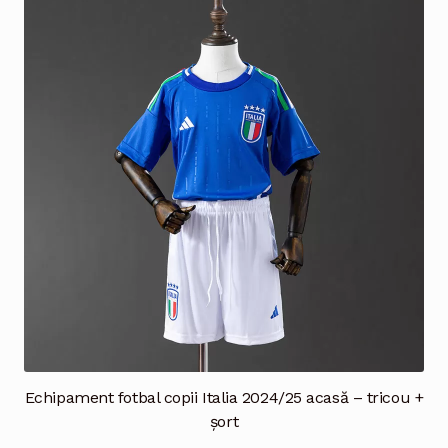
Echipament fotbal copii Italia 2024/25 acasă – tricou +
șort