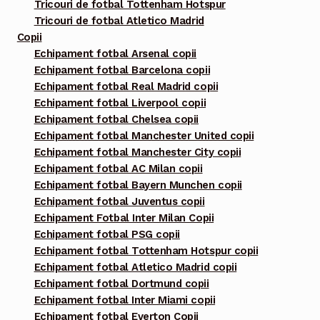
Tricouri de fotbal Tottenham Hotspur
Tricouri de fotbal Atletico Madrid
Copii
Echipament fotbal Arsenal copii
Echipament fotbal Barcelona copii
Echipament fotbal Real Madrid copii
Echipament fotbal Liverpool copii
Echipament fotbal Chelsea copii
Echipament fotbal Manchester United copii
Echipament fotbal Manchester City copii
Echipament fotbal AC Milan copii
Echipament fotbal Bayern Munchen copii
Echipament fotbal Juventus copii
Echipament Fotbal Inter Milan Copii
Echipament fotbal PSG copii
Echipament fotbal Tottenham Hotspur copii
Echipament fotbal Atletico Madrid copii
Echipament fotbal Dortmund copii
Echipament fotbal Inter Miami copii
Echipament fotbal Everton Copii