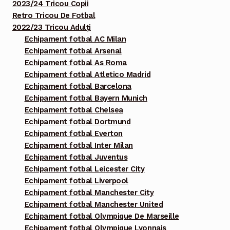
2023/24 Tricou Copii
Retro Tricou De Fotbal
2022/23 Tricou Adulți
Echipament fotbal AC Milan
Echipament fotbal Arsenal
Echipament fotbal As Roma
Echipament fotbal Atletico Madrid
Echipament fotbal Barcelona
Echipament fotbal Bayern Munich
Echipament fotbal Chelsea
Echipament fotbal Dortmund
Echipament fotbal Everton
Echipament fotbal Inter Milan
Echipament fotbal Juventus
Echipament fotbal Leicester City
Echipament fotbal Liverpool
Echipament fotbal Manchester City
Echipament fotbal Manchester United
Echipament fotbal Olympique De Marseille
Echipament fotbal Olympique Lyonnais