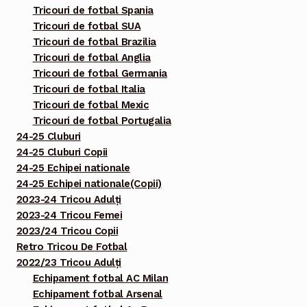
Tricouri de fotbal Spania
Tricouri de fotbal SUA
Tricouri de fotbal Brazilia
Tricouri de fotbal Anglia
Tricouri de fotbal Germania
Tricouri de fotbal Italia
Tricouri de fotbal Mexic
Tricouri de fotbal Portugalia
24-25 Cluburi
24-25 Cluburi Copii
24-25 Echipei nationale
24-25 Echipei nationale(Copii)
2023-24 Tricou Adulți
2023-24 Tricou Femei
2023/24 Tricou Copii
Retro Tricou De Fotbal
2022/23 Tricou Adulți
Echipament fotbal AC Milan
Echipament fotbal Arsenal