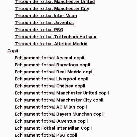
Tricouri de fotbal Manchester United
Tricouri de fotbal Manchester City
Tricouri de fotbal Inter Milan
Tricouri de fotbal Juventus
Tricouri de fotbal PSG
Tricouri de fotbal Tottenham Hotspur
Tricouri de fotbal Atletico Madrid
Copii
Echipament fotbal Arsenal copii
Echipament fotbal Barcelona copii
Echipament fotbal Real Madrid copii
Echipament fotbal Liverpool copii
Echipament fotbal Chelsea copii
Echipament fotbal Manchester United copii
Echipament fotbal Manchester City copii
Echipament fotbal AC Milan copii
Echipament fotbal Bayern Munchen copii
Echipament fotbal Juventus copii
Echipament Fotbal Inter Milan Copii
Echipament fotbal PSG copii