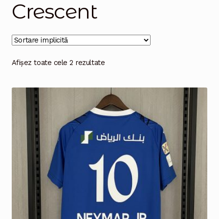
Crescent
Magazinul
Afișez toate cele 2 rezultate