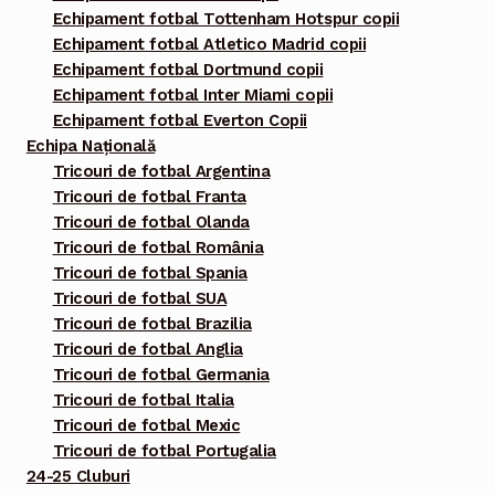
Echipament fotbal Tottenham Hotspur copii
Echipament fotbal Atletico Madrid copii
Echipament fotbal Dortmund copii
Echipament fotbal Inter Miami copii
Echipament fotbal Everton Copii
Echipa Națională
Tricouri de fotbal Argentina
Tricouri de fotbal Franta
Tricouri de fotbal Olanda
Tricouri de fotbal România
Tricouri de fotbal Spania
Tricouri de fotbal SUA
Tricouri de fotbal Brazilia
Tricouri de fotbal Anglia
Tricouri de fotbal Germania
Tricouri de fotbal Italia
Tricouri de fotbal Mexic
Tricouri de fotbal Portugalia
24-25 Cluburi