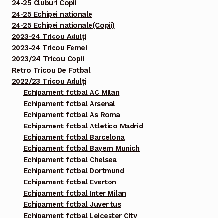
24-25 Cluburi Copii
24-25 Echipei nationale
24-25 Echipei nationale(Copii)
2023-24 Tricou Adulți
2023-24 Tricou Femei
2023/24 Tricou Copii
Retro Tricou De Fotbal
2022/23 Tricou Adulți
Echipament fotbal AC Milan
Echipament fotbal Arsenal
Echipament fotbal As Roma
Echipament fotbal Atletico Madrid
Echipament fotbal Barcelona
Echipament fotbal Bayern Munich
Echipament fotbal Chelsea
Echipament fotbal Dortmund
Echipament fotbal Everton
Echipament fotbal Inter Milan
Echipament fotbal Juventus
Echipament fotbal Leicester City