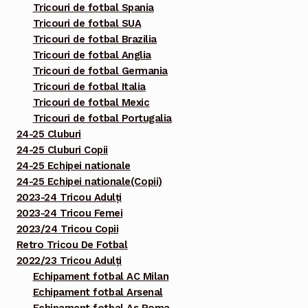
Tricouri de fotbal Spania
Tricouri de fotbal SUA
Tricouri de fotbal Brazilia
Tricouri de fotbal Anglia
Tricouri de fotbal Germania
Tricouri de fotbal Italia
Tricouri de fotbal Mexic
Tricouri de fotbal Portugalia
24-25 Cluburi
24-25 Cluburi Copii
24-25 Echipei nationale
24-25 Echipei nationale(Copii)
2023-24 Tricou Adulți
2023-24 Tricou Femei
2023/24 Tricou Copii
Retro Tricou De Fotbal
2022/23 Tricou Adulți
Echipament fotbal AC Milan
Echipament fotbal Arsenal