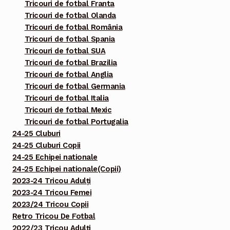
Tricouri de fotbal Franta
Tricouri de fotbal Olanda
Tricouri de fotbal România
Tricouri de fotbal Spania
Tricouri de fotbal SUA
Tricouri de fotbal Brazilia
Tricouri de fotbal Anglia
Tricouri de fotbal Germania
Tricouri de fotbal Italia
Tricouri de fotbal Mexic
Tricouri de fotbal Portugalia
24-25 Cluburi
24-25 Cluburi Copii
24-25 Echipei nationale
24-25 Echipei nationale(Copii)
2023-24 Tricou Adulți
2023-24 Tricou Femei
2023/24 Tricou Copii
Retro Tricou De Fotbal
2022/23 Tricou Adulți