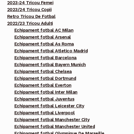
2023-24 Tricou Femei
2023/24 Tricou Copii
Retro Tricou De Fotbal
2022/23 Tricou Adulți
Echipament fotbal AC Milan
Echipament fotbal Arsenal
Echipament fotbal As Roma
Echipament fotbal Atletico Madrid
Echipament fotbal Barcelona
Echipament fotbal Bayern Munich
Echipament fotbal Chelsea
Echipament fotbal Dortmund
Echipament fotbal Everton
Echipament fotbal Inter Milan
Echipament fotbal Juventus
Echipament fotbal Leicester City
Echipament fotbal Liverpool
Echipament fotbal Manchester City
Echipament fotbal Manchester United
Echipament fotbal Olympique De Marseille