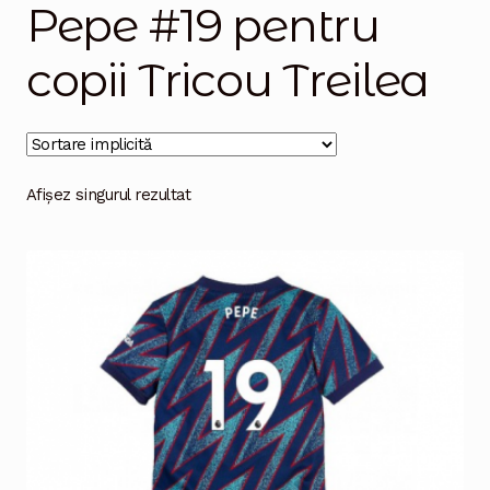
Pepe #19 pentru
Magazinul
copii Tricou Treilea
Afișez singurul rezultat