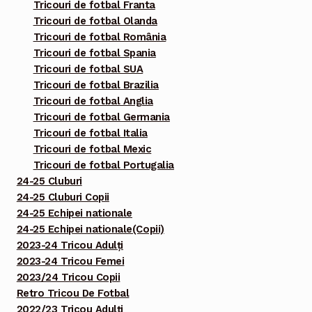
Tricouri de fotbal Franta
Tricouri de fotbal Olanda
Tricouri de fotbal România
Tricouri de fotbal Spania
Tricouri de fotbal SUA
Tricouri de fotbal Brazilia
Tricouri de fotbal Anglia
Tricouri de fotbal Germania
Tricouri de fotbal Italia
Tricouri de fotbal Mexic
Tricouri de fotbal Portugalia
24-25 Cluburi
24-25 Cluburi Copii
24-25 Echipei nationale
24-25 Echipei nationale(Copii)
2023-24 Tricou Adulți
2023-24 Tricou Femei
2023/24 Tricou Copii
Retro Tricou De Fotbal
2022/23 Tricou Adulți