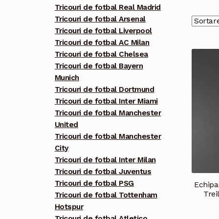
Tricouri de fotbal Real Madrid
Tricouri de fotbal Arsenal
Tricouri de fotbal Liverpool
Tricouri de fotbal AC Milan
Tricouri de fotbal Chelsea
Tricouri de fotbal Bayern
Munich
Tricouri de fotbal Dortmund
Tricouri de fotbal Inter Miami
Tricouri de fotbal Manchester
United
Tricouri de fotbal Manchester
City
Tricouri de fotbal Inter Milan
Tricouri de fotbal Juventus
Tricouri de fotbal PSG
Echipa
Trei
Tricouri de fotbal Tottenham
Hotspur
Tricouri de fotbal Atletico