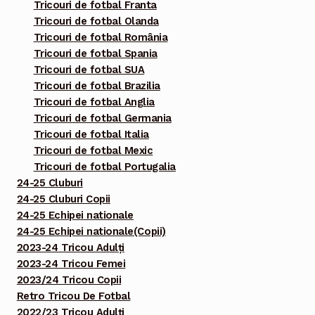
Tricouri de fotbal Franta
Tricouri de fotbal Olanda
Tricouri de fotbal România
Tricouri de fotbal Spania
Tricouri de fotbal SUA
Tricouri de fotbal Brazilia
Tricouri de fotbal Anglia
Tricouri de fotbal Germania
Tricouri de fotbal Italia
Tricouri de fotbal Mexic
Tricouri de fotbal Portugalia
24-25 Cluburi
24-25 Cluburi Copii
24-25 Echipei nationale
24-25 Echipei nationale(Copii)
2023-24 Tricou Adulți
2023-24 Tricou Femei
2023/24 Tricou Copii
Retro Tricou De Fotbal
2022/23 Tricou Adulți