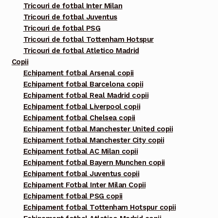
Tricouri de fotbal Inter Milan
Tricouri de fotbal Juventus
Tricouri de fotbal PSG
Tricouri de fotbal Tottenham Hotspur
Tricouri de fotbal Atletico Madrid
Copii
Echipament fotbal Arsenal copii
Echipament fotbal Barcelona copii
Echipament fotbal Real Madrid copii
Echipament fotbal Liverpool copii
Echipament fotbal Chelsea copii
Echipament fotbal Manchester United copii
Echipament fotbal Manchester City copii
Echipament fotbal AC Milan copii
Echipament fotbal Bayern Munchen copii
Echipament fotbal Juventus copii
Echipament Fotbal Inter Milan Copii
Echipament fotbal PSG copii
Echipament fotbal Tottenham Hotspur copii