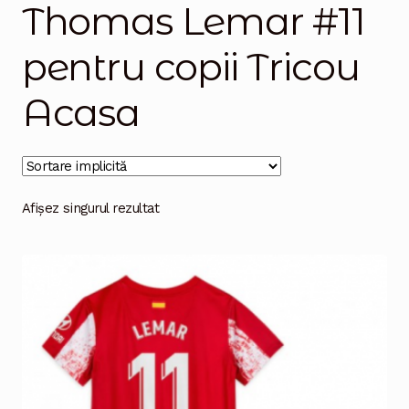
Thomas Lemar #11
Magazinul
pentru copii Tricou
Acasa
Afișez singurul rezultat