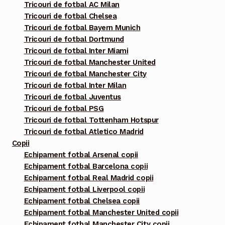
Tricouri de fotbal AC Milan
Tricouri de fotbal Chelsea
Tricouri de fotbal Bayern Munich
Tricouri de fotbal Dortmund
Tricouri de fotbal Inter Miami
Tricouri de fotbal Manchester United
Tricouri de fotbal Manchester City
Tricouri de fotbal Inter Milan
Tricouri de fotbal Juventus
Tricouri de fotbal PSG
Tricouri de fotbal Tottenham Hotspur
Tricouri de fotbal Atletico Madrid
Copii
Echipament fotbal Arsenal copii
Echipament fotbal Barcelona copii
Echipament fotbal Real Madrid copii
Echipament fotbal Liverpool copii
Echipament fotbal Chelsea copii
Echipament fotbal Manchester United copii
Echipament fotbal Manchester City copii