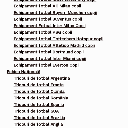
Echipament fotbal AC Milan copii
Echipament fotbal Bayern Munchen copii
Echipament fotbal Juventus copii
Echipament Fotbal Inter Milan Copii
Echipament fotbal PSG copii
Echipament fotbal Tottenham Hotspur copii
Echipament fotbal Atletico Madrid copii
Echipament fotbal Dortmund copii
Echipament fotbal Inter Miami copii
Echipament fotbal Everton Copii
Echipa Națională
Tricouri de fotbal Argentina
Tricouri de fotbal Franta
Tricouri de fotbal Olanda
Tricouri de fotbal România
Tricouri de fotbal Spania
Tricouri de fotbal SUA
Tricouri de fotbal Brazilia
Tricouri de fotbal Anglia