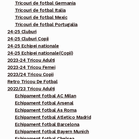
Tricouri de fotbal Germania
Tricouri de fotbal Italia
Tricouri de fotbal Mexic
Tricouri de fotbal Portugalia
24-25 Cluburi
24-25 Cluburi Copii
24-25 Echipei nationale
24-25 Echipei nationale(Copii)
2023-24 Tricou Adulți
2023-24 Tricou Femei
2023/24 Tricou Copii
Retro Tricou De Fotbal
2022/23 Tricou Adulți
Echipament fotbal AC Milan
Echipament fotbal Arsenal
Echipament fotbal As Roma
Echipament fotbal Atletico Madrid
Echipament fotbal Barcelona
Echipament fotbal Bayern Munich
Echipament fotbal Chelsea