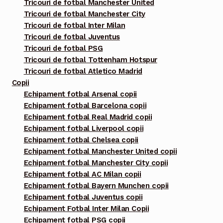
Tricouri de fotbal Manchester United
Tricouri de fotbal Manchester City
Tricouri de fotbal Inter Milan
Tricouri de fotbal Juventus
Tricouri de fotbal PSG
Tricouri de fotbal Tottenham Hotspur
Tricouri de fotbal Atletico Madrid
Copii
Echipament fotbal Arsenal copii
Echipament fotbal Barcelona copii
Echipament fotbal Real Madrid copii
Echipament fotbal Liverpool copii
Echipament fotbal Chelsea copii
Echipament fotbal Manchester United copii
Echipament fotbal Manchester City copii
Echipament fotbal AC Milan copii
Echipament fotbal Bayern Munchen copii
Echipament fotbal Juventus copii
Echipament Fotbal Inter Milan Copii
Echipament fotbal PSG copii