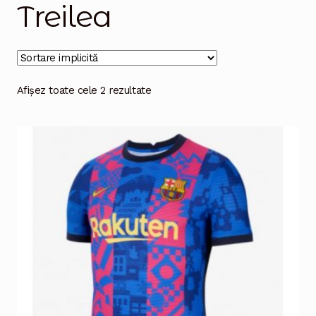
Treilea
Magazinul
Afișez toate cele 2 rezultate