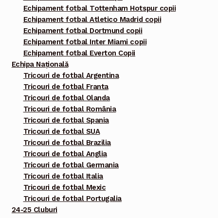
Echipament fotbal Tottenham Hotspur copii
Echipament fotbal Atletico Madrid copii
Echipament fotbal Dortmund copii
Echipament fotbal Inter Miami copii
Echipament fotbal Everton Copii
Echipa Națională
Tricouri de fotbal Argentina
Tricouri de fotbal Franta
Tricouri de fotbal Olanda
Tricouri de fotbal România
Tricouri de fotbal Spania
Tricouri de fotbal SUA
Tricouri de fotbal Brazilia
Tricouri de fotbal Anglia
Tricouri de fotbal Germania
Tricouri de fotbal Italia
Tricouri de fotbal Mexic
Tricouri de fotbal Portugalia
24-25 Cluburi