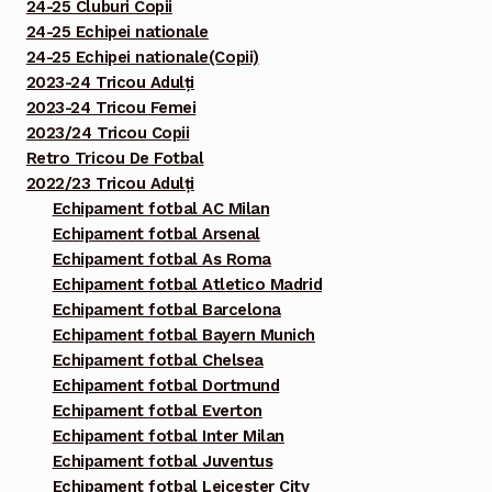
24-25 Cluburi Copii
24-25 Echipei nationale
24-25 Echipei nationale(Copii)
2023-24 Tricou Adulți
2023-24 Tricou Femei
2023/24 Tricou Copii
Retro Tricou De Fotbal
2022/23 Tricou Adulți
Echipament fotbal AC Milan
Echipament fotbal Arsenal
Echipament fotbal As Roma
Echipament fotbal Atletico Madrid
Echipament fotbal Barcelona
Echipament fotbal Bayern Munich
Echipament fotbal Chelsea
Echipament fotbal Dortmund
Echipament fotbal Everton
Echipament fotbal Inter Milan
Echipament fotbal Juventus
Echipament fotbal Leicester City