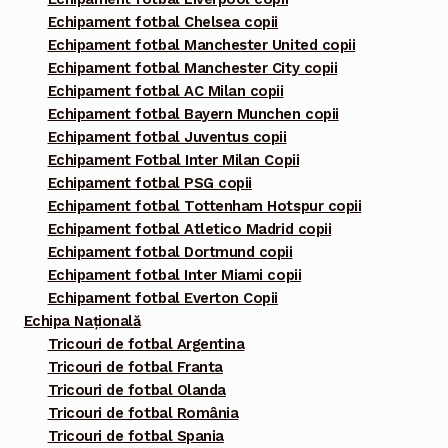
Echipament fotbal Chelsea copii
Echipament fotbal Manchester United copii
Echipament fotbal Manchester City copii
Echipament fotbal AC Milan copii
Echipament fotbal Bayern Munchen copii
Echipament fotbal Juventus copii
Echipament Fotbal Inter Milan Copii
Echipament fotbal PSG copii
Echipament fotbal Tottenham Hotspur copii
Echipament fotbal Atletico Madrid copii
Echipament fotbal Dortmund copii
Echipament fotbal Inter Miami copii
Echipament fotbal Everton Copii
Echipa Națională
Tricouri de fotbal Argentina
Tricouri de fotbal Franta
Tricouri de fotbal Olanda
Tricouri de fotbal România
Tricouri de fotbal Spania