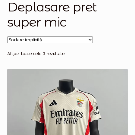
Deplasare pret
Magazinul
super mic
Afișez toate cele 3 rezultate