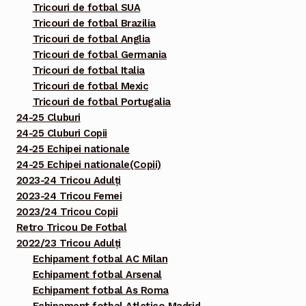
Tricouri de fotbal SUA
Tricouri de fotbal Brazilia
Tricouri de fotbal Anglia
Tricouri de fotbal Germania
Tricouri de fotbal Italia
Tricouri de fotbal Mexic
Tricouri de fotbal Portugalia
24-25 Cluburi
24-25 Cluburi Copii
24-25 Echipei nationale
24-25 Echipei nationale(Copii)
2023-24 Tricou Adulți
2023-24 Tricou Femei
2023/24 Tricou Copii
Retro Tricou De Fotbal
2022/23 Tricou Adulți
Echipament fotbal AC Milan
Echipament fotbal Arsenal
Echipament fotbal As Roma