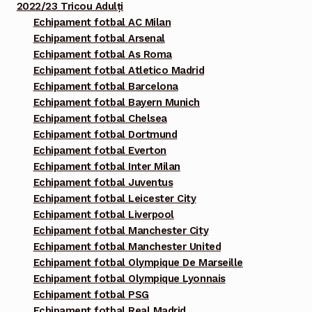
2022/23 Tricou Adulți
Echipament fotbal AC Milan
Echipament fotbal Arsenal
Echipament fotbal As Roma
Echipament fotbal Atletico Madrid
Echipament fotbal Barcelona
Echipament fotbal Bayern Munich
Echipament fotbal Chelsea
Echipament fotbal Dortmund
Echipament fotbal Everton
Echipament fotbal Inter Milan
Echipament fotbal Juventus
Echipament fotbal Leicester City
Echipament fotbal Liverpool
Echipament fotbal Manchester City
Echipament fotbal Manchester United
Echipament fotbal Olympique De Marseille
Echipament fotbal Olympique Lyonnais
Echipament fotbal PSG
Echipament fotbal Real Madrid