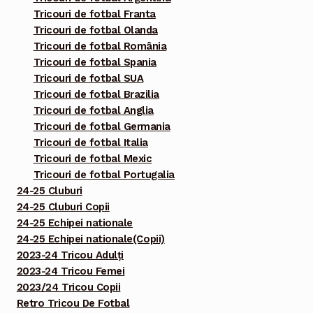
Tricouri de fotbal Franta
Tricouri de fotbal Olanda
Tricouri de fotbal România
Tricouri de fotbal Spania
Tricouri de fotbal SUA
Tricouri de fotbal Brazilia
Tricouri de fotbal Anglia
Tricouri de fotbal Germania
Tricouri de fotbal Italia
Tricouri de fotbal Mexic
Tricouri de fotbal Portugalia
24-25 Cluburi
24-25 Cluburi Copii
24-25 Echipei nationale
24-25 Echipei nationale(Copii)
2023-24 Tricou Adulți
2023-24 Tricou Femei
2023/24 Tricou Copii
Retro Tricou De Fotbal