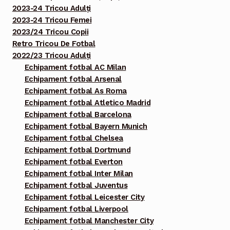
2023-24 Tricou Adulți
2023-24 Tricou Femei
2023/24 Tricou Copii
Retro Tricou De Fotbal
2022/23 Tricou Adulți
Echipament fotbal AC Milan
Echipament fotbal Arsenal
Echipament fotbal As Roma
Echipament fotbal Atletico Madrid
Echipament fotbal Barcelona
Echipament fotbal Bayern Munich
Echipament fotbal Chelsea
Echipament fotbal Dortmund
Echipament fotbal Everton
Echipament fotbal Inter Milan
Echipament fotbal Juventus
Echipament fotbal Leicester City
Echipament fotbal Liverpool
Echipament fotbal Manchester City