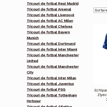
Tricouri de fotbal Real Madrid
Tricouri de fotbal Arsenal
Tricouri de fotbal Liverpool
Tricouri de fotbal AC Milan
Tricouri de fotbal Chelsea
Tricouri de fotbal Bayern
Munich
Tricouri de fotbal Dortmund
Tricouri de fotbal Inter Miami
Tricouri de fotbal Manchester
United
Tricouri de fotbal Manchester
City
Tricouri de fotbal Inter Milan
Tricouri de fotbal Juventus
Tricouri de fotbal PSG
Echipa
Ziyec
Tricouri de fotbal Tottenham
Hotspur
Tricouri de fotbal Atletico