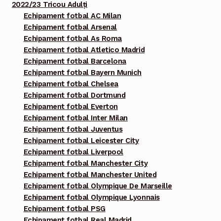
2022/23 Tricou Adulți
Echipament fotbal AC Milan
Echipament fotbal Arsenal
Echipament fotbal As Roma
Echipament fotbal Atletico Madrid
Echipament fotbal Barcelona
Echipament fotbal Bayern Munich
Echipament fotbal Chelsea
Echipament fotbal Dortmund
Echipament fotbal Everton
Echipament fotbal Inter Milan
Echipament fotbal Juventus
Echipament fotbal Leicester City
Echipament fotbal Liverpool
Echipament fotbal Manchester City
Echipament fotbal Manchester United
Echipament fotbal Olympique De Marseille
Echipament fotbal Olympique Lyonnais
Echipament fotbal PSG
Echipament fotbal Real Madrid