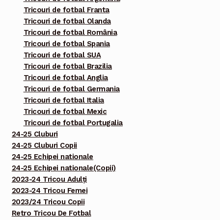
Tricouri de fotbal Franta
Tricouri de fotbal Olanda
Tricouri de fotbal România
Tricouri de fotbal Spania
Tricouri de fotbal SUA
Tricouri de fotbal Brazilia
Tricouri de fotbal Anglia
Tricouri de fotbal Germania
Tricouri de fotbal Italia
Tricouri de fotbal Mexic
Tricouri de fotbal Portugalia
24-25 Cluburi
24-25 Cluburi Copii
24-25 Echipei nationale
24-25 Echipei nationale(Copii)
2023-24 Tricou Adulți
2023-24 Tricou Femei
2023/24 Tricou Copii
Retro Tricou De Fotbal