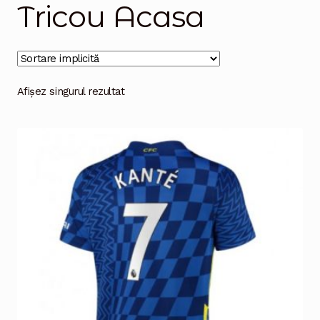
Tricou Acasa
Magazinul
Afișez singurul rezultat