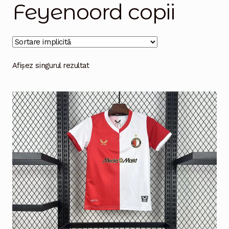
Feyenoord copii
Magazinul
Afișez singurul rezultat