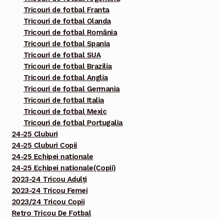
Tricouri de fotbal Franta
Tricouri de fotbal Olanda
Tricouri de fotbal România
Tricouri de fotbal Spania
Tricouri de fotbal SUA
Tricouri de fotbal Brazilia
Tricouri de fotbal Anglia
Tricouri de fotbal Germania
Tricouri de fotbal Italia
Tricouri de fotbal Mexic
Tricouri de fotbal Portugalia
24-25 Cluburi
24-25 Cluburi Copii
24-25 Echipei nationale
24-25 Echipei nationale(Copii)
2023-24 Tricou Adulți
2023-24 Tricou Femei
2023/24 Tricou Copii
Retro Tricou De Fotbal