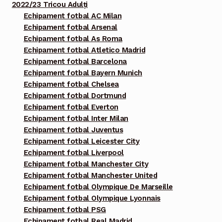
2022/23 Tricou Adulți
Echipament fotbal AC Milan
Echipament fotbal Arsenal
Echipament fotbal As Roma
Echipament fotbal Atletico Madrid
Echipament fotbal Barcelona
Echipament fotbal Bayern Munich
Echipament fotbal Chelsea
Echipament fotbal Dortmund
Echipament fotbal Everton
Echipament fotbal Inter Milan
Echipament fotbal Juventus
Echipament fotbal Leicester City
Echipament fotbal Liverpool
Echipament fotbal Manchester City
Echipament fotbal Manchester United
Echipament fotbal Olympique De Marseille
Echipament fotbal Olympique Lyonnais
Echipament fotbal PSG
Echipament fotbal Real Madrid