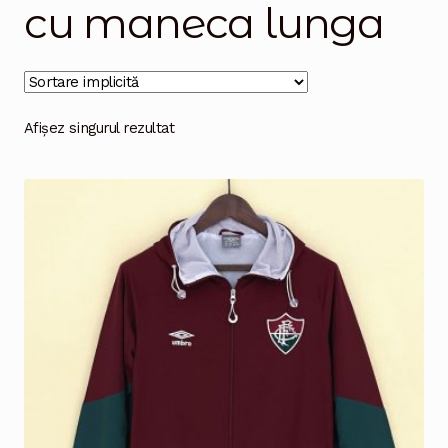
cu maneca lunga
Magazinul
Afișez singurul rezultat