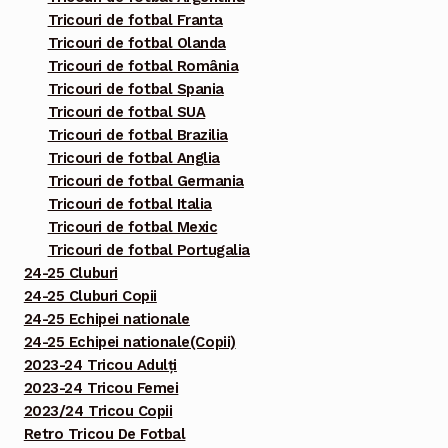
Tricouri de fotbal Franta
Tricouri de fotbal Olanda
Tricouri de fotbal România
Tricouri de fotbal Spania
Tricouri de fotbal SUA
Tricouri de fotbal Brazilia
Tricouri de fotbal Anglia
Tricouri de fotbal Germania
Tricouri de fotbal Italia
Tricouri de fotbal Mexic
Tricouri de fotbal Portugalia
24-25 Cluburi
24-25 Cluburi Copii
24-25 Echipei nationale
24-25 Echipei nationale(Copii)
2023-24 Tricou Adulți
2023-24 Tricou Femei
2023/24 Tricou Copii
Retro Tricou De Fotbal