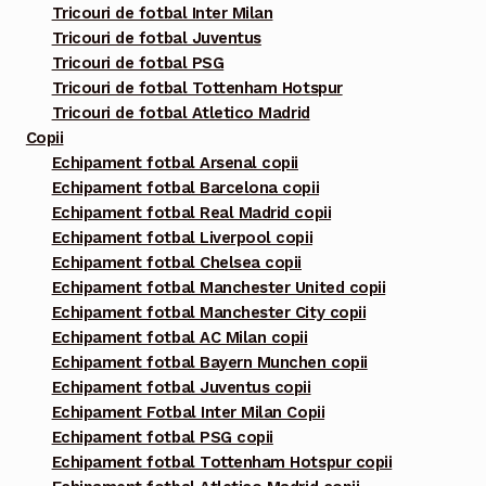
Tricouri de fotbal Inter Milan
Tricouri de fotbal Juventus
Tricouri de fotbal PSG
Tricouri de fotbal Tottenham Hotspur
Tricouri de fotbal Atletico Madrid
Copii
Echipament fotbal Arsenal copii
Echipament fotbal Barcelona copii
Echipament fotbal Real Madrid copii
Echipament fotbal Liverpool copii
Echipament fotbal Chelsea copii
Echipament fotbal Manchester United copii
Echipament fotbal Manchester City copii
Echipament fotbal AC Milan copii
Echipament fotbal Bayern Munchen copii
Echipament fotbal Juventus copii
Echipament Fotbal Inter Milan Copii
Echipament fotbal PSG copii
Echipament fotbal Tottenham Hotspur copii