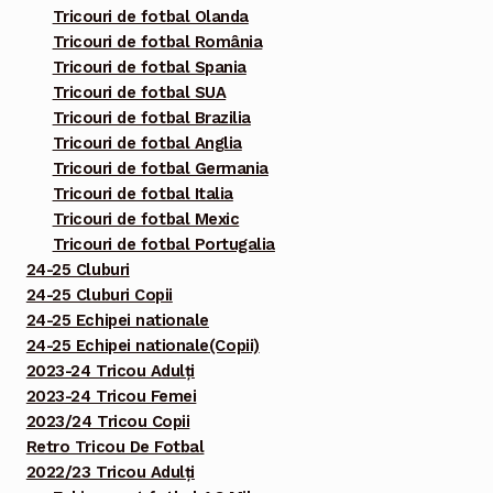
Tricouri de fotbal Olanda
Tricouri de fotbal România
Tricouri de fotbal Spania
Tricouri de fotbal SUA
Tricouri de fotbal Brazilia
Tricouri de fotbal Anglia
Tricouri de fotbal Germania
Tricouri de fotbal Italia
Tricouri de fotbal Mexic
Tricouri de fotbal Portugalia
24-25 Cluburi
24-25 Cluburi Copii
24-25 Echipei nationale
24-25 Echipei nationale(Copii)
2023-24 Tricou Adulți
2023-24 Tricou Femei
2023/24 Tricou Copii
Retro Tricou De Fotbal
2022/23 Tricou Adulți