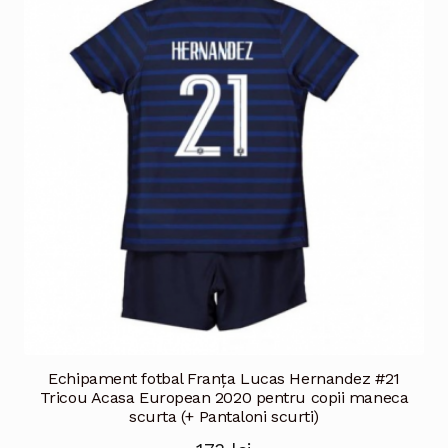
Echipament fotbal Franţa Lucas Hernandez #21
Tricou Acasa European 2020 pentru copii maneca
scurta (+ Pantaloni scurti)