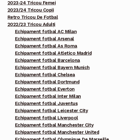
2023-24 Tricou Femei
2023/24 Tricou Copii
Retro Tricou De Fotbal
2022/23 Tricou Adulți
Echipament fotbal AC Milan
Echipament fotbal Arsenal
Echipament fotbal As Roma
Echipament fotbal Atletico Madrid
Echipament fotbal Barcelona
Echipament fotbal Bayern Munich
Echipament fotbal Chelsea
Echipament fotbal Dortmund
Echipament fotbal Everton
Echipament fotbal Inter Milan
Echipament fotbal Juventus
Echipament fotbal Leicester City
Echipament fotbal Liverpool
Echipament fotbal Manchester City
Echipament fotbal Manchester United
Echipament fotbal Olympique De Marseille