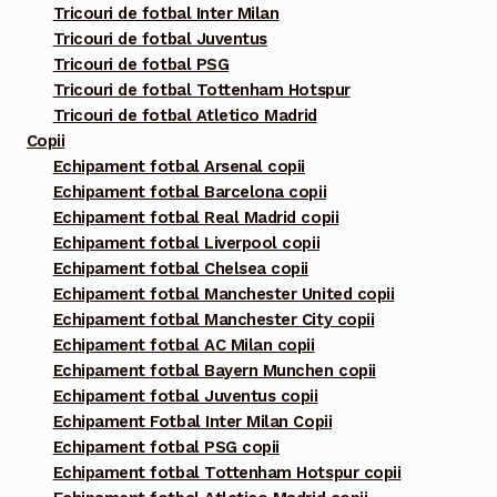
Tricouri de fotbal Inter Milan
Tricouri de fotbal Juventus
Tricouri de fotbal PSG
Tricouri de fotbal Tottenham Hotspur
Tricouri de fotbal Atletico Madrid
Copii
Echipament fotbal Arsenal copii
Echipament fotbal Barcelona copii
Echipament fotbal Real Madrid copii
Echipament fotbal Liverpool copii
Echipament fotbal Chelsea copii
Echipament fotbal Manchester United copii
Echipament fotbal Manchester City copii
Echipament fotbal AC Milan copii
Echipament fotbal Bayern Munchen copii
Echipament fotbal Juventus copii
Echipament Fotbal Inter Milan Copii
Echipament fotbal PSG copii
Echipament fotbal Tottenham Hotspur copii