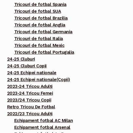
Tricouri de fotbal Spania
Tricouri de fotbal SUA
Tricouri de fotbal Brazilia
Tricouri de fotbal Anglia
Tricouri de fotbal Germania
Tricouri de fotbal Italia
Tricouri de fotbal Mexic
Tricouri de fotbal Portugalia
24-25 Cluburi
24-25 Cluburi Copii
24-25 Echipei nationale
24-25 Echipei nationale(Copii)
2023-24 Tricou Adulți
2023-24 Tricou Femei
2023/24 Tricou Copii
Retro Tricou De Fotbal
2022/23 Tricou Adulți
Echipament fotbal AC Milan
Echipament fotbal Arsenal