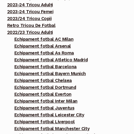
2023-24 Tricou Adulți
2023-24 Tricou Femei
2023/24 Tricou Copii
Retro Tricou De Fotbal
2022/23 Tricou Adulți
Echipament fotbal AC Milan
Echipament fotbal Arsenal
Echipament fotbal As Roma
Echipament fotbal Atletico Madrid
Echipament fotbal Barcelona
Echipament fotbal Bayern Munich
Echipament fotbal Chelsea
Echipament fotbal Dortmund
Echipament fotbal Everton
Echipament fotbal Inter Milan
Echipament fotbal Juventus
Echipament fotbal Leicester City
Echipament fotbal Liverpool
Echipament fotbal Manchester City