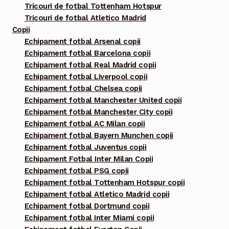
Tricouri de fotbal Tottenham Hotspur
Tricouri de fotbal Atletico Madrid
Copii
Echipament fotbal Arsenal copii
Echipament fotbal Barcelona copii
Echipament fotbal Real Madrid copii
Echipament fotbal Liverpool copii
Echipament fotbal Chelsea copii
Echipament fotbal Manchester United copii
Echipament fotbal Manchester City copii
Echipament fotbal AC Milan copii
Echipament fotbal Bayern Munchen copii
Echipament fotbal Juventus copii
Echipament Fotbal Inter Milan Copii
Echipament fotbal PSG copii
Echipament fotbal Tottenham Hotspur copii
Echipament fotbal Atletico Madrid copii
Echipament fotbal Dortmund copii
Echipament fotbal Inter Miami copii