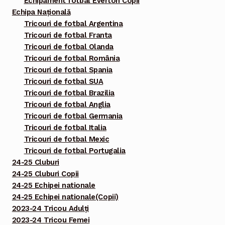
Echipament fotbal Everton Copii
Echipa Națională
Tricouri de fotbal Argentina
Tricouri de fotbal Franta
Tricouri de fotbal Olanda
Tricouri de fotbal România
Tricouri de fotbal Spania
Tricouri de fotbal SUA
Tricouri de fotbal Brazilia
Tricouri de fotbal Anglia
Tricouri de fotbal Germania
Tricouri de fotbal Italia
Tricouri de fotbal Mexic
Tricouri de fotbal Portugalia
24-25 Cluburi
24-25 Cluburi Copii
24-25 Echipei nationale
24-25 Echipei nationale(Copii)
2023-24 Tricou Adulți
2023-24 Tricou Femei