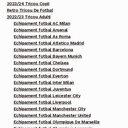
2023/24 Tricou Copii
Retro Tricou De Fotbal
2022/23 Tricou Adulți
Echipament fotbal AC Milan
Echipament fotbal Arsenal
Echipament fotbal As Roma
Echipament fotbal Atletico Madrid
Echipament fotbal Barcelona
Echipament fotbal Bayern Munich
Echipament fotbal Chelsea
Echipament fotbal Dortmund
Echipament fotbal Everton
Echipament fotbal Inter Milan
Echipament fotbal Juventus
Echipament fotbal Leicester City
Echipament fotbal Liverpool
Echipament fotbal Manchester City
Echipament fotbal Manchester United
Echipament fotbal Olympique De Marseille