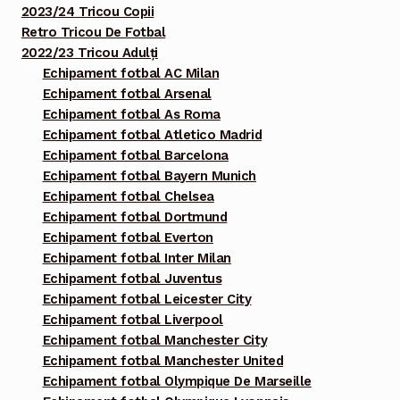
2023/24 Tricou Copii
Retro Tricou De Fotbal
2022/23 Tricou Adulți
Echipament fotbal AC Milan
Echipament fotbal Arsenal
Echipament fotbal As Roma
Echipament fotbal Atletico Madrid
Echipament fotbal Barcelona
Echipament fotbal Bayern Munich
Echipament fotbal Chelsea
Echipament fotbal Dortmund
Echipament fotbal Everton
Echipament fotbal Inter Milan
Echipament fotbal Juventus
Echipament fotbal Leicester City
Echipament fotbal Liverpool
Echipament fotbal Manchester City
Echipament fotbal Manchester United
Echipament fotbal Olympique De Marseille