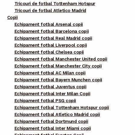
Tricouri de fotbal Tottenham Hotspur
Tricouri de fotbal Atletico Madrid
Copii
Echipament fotbal Arsenal copii
Echipament fotbal Barcelona copii
Echipament fotbal Real Madrid copii
Echipament fotbal Liverpool copii
Echipament fotbal Chelsea copii
Echipament fotbal Manchester United copii
Echipament fotbal Manchester City copii
Echipament fotbal AC Milan copii
Echipament fotbal Bayern Munchen copii
Echipament fotbal Juventus copii
Echipament Fotbal Inter Milan Copii
Echipament fotbal PSG copii
Echipament fotbal Tottenham Hotspur copii
Echipament fotbal Atletico Madrid copii
Echipament fotbal Dortmund copii
Echipament fotbal Inter Miami copii