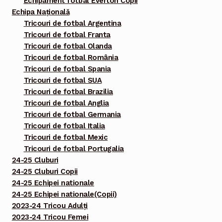
Echipament fotbal Everton Copii
Echipa Națională
Tricouri de fotbal Argentina
Tricouri de fotbal Franta
Tricouri de fotbal Olanda
Tricouri de fotbal România
Tricouri de fotbal Spania
Tricouri de fotbal SUA
Tricouri de fotbal Brazilia
Tricouri de fotbal Anglia
Tricouri de fotbal Germania
Tricouri de fotbal Italia
Tricouri de fotbal Mexic
Tricouri de fotbal Portugalia
24-25 Cluburi
24-25 Cluburi Copii
24-25 Echipei nationale
24-25 Echipei nationale(Copii)
2023-24 Tricou Adulți
2023-24 Tricou Femei