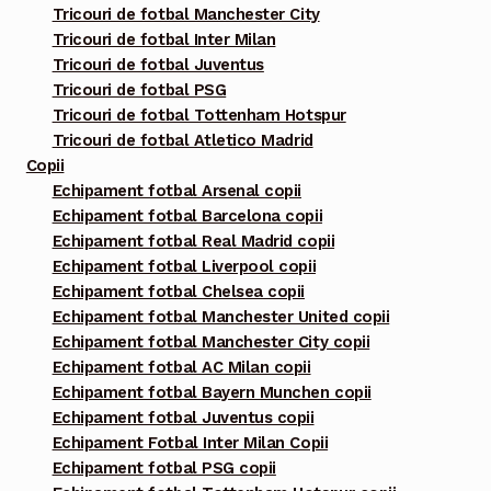
Tricouri de fotbal Manchester City
Tricouri de fotbal Inter Milan
Tricouri de fotbal Juventus
Tricouri de fotbal PSG
Tricouri de fotbal Tottenham Hotspur
Tricouri de fotbal Atletico Madrid
Copii
Echipament fotbal Arsenal copii
Echipament fotbal Barcelona copii
Echipament fotbal Real Madrid copii
Echipament fotbal Liverpool copii
Echipament fotbal Chelsea copii
Echipament fotbal Manchester United copii
Echipament fotbal Manchester City copii
Echipament fotbal AC Milan copii
Echipament fotbal Bayern Munchen copii
Echipament fotbal Juventus copii
Echipament Fotbal Inter Milan Copii
Echipament fotbal PSG copii