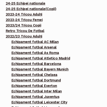
24-25 Echipei nationale
24-25 Echipei nationale(Copii)
2023-24 Tricou Adulți
2023-24 Tricou Femei
2023/24 Tricou Copii
Retro Tricou De Fotbal
2022/23 Tricou Adulți
Echipament fotbal AC Milan
Echipament fotbal Arsenal
Echipament fotbal As Roma
Echipament fotbal Atletico Madrid
Echipament fotbal Barcelona
Echipament fotbal Bayern Munich
Echipament fotbal Chelsea
Echipament fotbal Dortmund
Echipament fotbal Everton
Echipament fotbal Inter Milan
Echipament fotbal Juventus
Echipament fotbal Leicester City