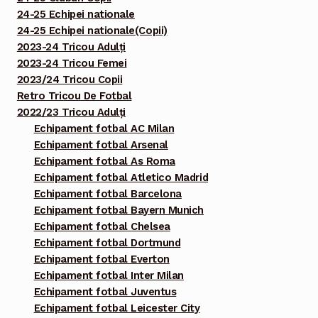
24-25 Echipei nationale
24-25 Echipei nationale(Copii)
2023-24 Tricou Adulți
2023-24 Tricou Femei
2023/24 Tricou Copii
Retro Tricou De Fotbal
2022/23 Tricou Adulți
Echipament fotbal AC Milan
Echipament fotbal Arsenal
Echipament fotbal As Roma
Echipament fotbal Atletico Madrid
Echipament fotbal Barcelona
Echipament fotbal Bayern Munich
Echipament fotbal Chelsea
Echipament fotbal Dortmund
Echipament fotbal Everton
Echipament fotbal Inter Milan
Echipament fotbal Juventus
Echipament fotbal Leicester City