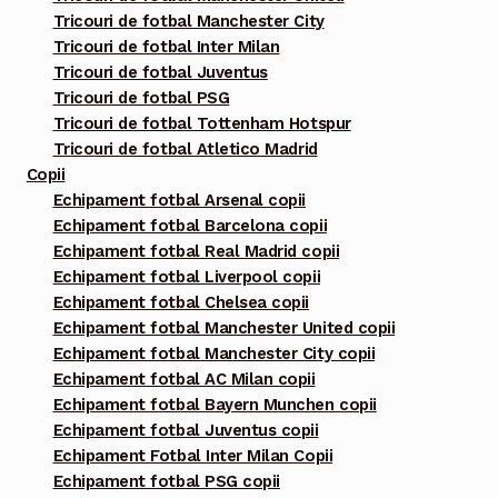
Tricouri de fotbal Manchester City
Tricouri de fotbal Inter Milan
Tricouri de fotbal Juventus
Tricouri de fotbal PSG
Tricouri de fotbal Tottenham Hotspur
Tricouri de fotbal Atletico Madrid
Copii
Echipament fotbal Arsenal copii
Echipament fotbal Barcelona copii
Echipament fotbal Real Madrid copii
Echipament fotbal Liverpool copii
Echipament fotbal Chelsea copii
Echipament fotbal Manchester United copii
Echipament fotbal Manchester City copii
Echipament fotbal AC Milan copii
Echipament fotbal Bayern Munchen copii
Echipament fotbal Juventus copii
Echipament Fotbal Inter Milan Copii
Echipament fotbal PSG copii