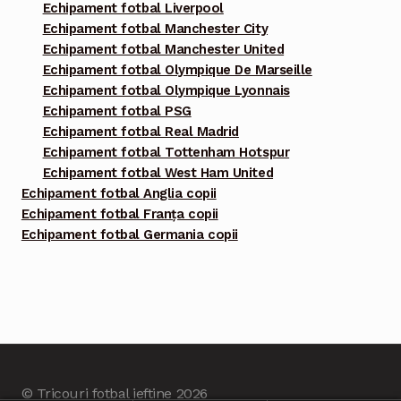
Echipament fotbal Liverpool
Echipament fotbal Manchester City
Echipament fotbal Manchester United
Echipament fotbal Olympique De Marseille
Echipament fotbal Olympique Lyonnais
Echipament fotbal PSG
Echipament fotbal Real Madrid
Echipament fotbal Tottenham Hotspur
Echipament fotbal West Ham United
Echipament fotbal Anglia copii
Echipament fotbal Franța copii
Echipament fotbal Germania copii
© Tricouri fotbal ieftine 2026