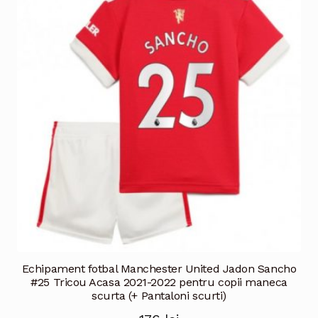
Echipament fotbal Manchester United Jadon Sancho
#25 Tricou Acasa 2021-2022 pentru copii maneca
scurta (+ Pantaloni scurti)