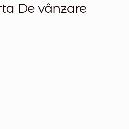
ta De vânzare