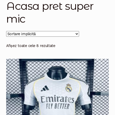
Acasa pret super
Magazinul
mic
Afișez toate cele 8 rezultate