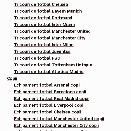
Tricouri de fotbal Chelsea
Tricouri de fotbal Bayern Munich
Tricouri de fotbal Dortmund
Tricouri de fotbal Inter Miami
Tricouri de fotbal Manchester United
Tricouri de fotbal Manchester City
Tricouri de fotbal Inter Milan
Tricouri de fotbal Juventus
Tricouri de fotbal PSG
Tricouri de fotbal Tottenham Hotspur
Tricouri de fotbal Atletico Madrid
Copii
Echipament fotbal Arsenal copii
Echipament fotbal Barcelona copii
Echipament fotbal Real Madrid copii
Echipament fotbal Liverpool copii
Echipament fotbal Chelsea copii
Echipament fotbal Manchester United copii
Echipament fotbal Manchester City copii