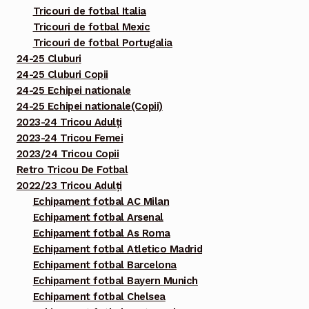
Tricouri de fotbal Italia
Tricouri de fotbal Mexic
Tricouri de fotbal Portugalia
24-25 Cluburi
24-25 Cluburi Copii
24-25 Echipei nationale
24-25 Echipei nationale(Copii)
2023-24 Tricou Adulți
2023-24 Tricou Femei
2023/24 Tricou Copii
Retro Tricou De Fotbal
2022/23 Tricou Adulți
Echipament fotbal AC Milan
Echipament fotbal Arsenal
Echipament fotbal As Roma
Echipament fotbal Atletico Madrid
Echipament fotbal Barcelona
Echipament fotbal Bayern Munich
Echipament fotbal Chelsea