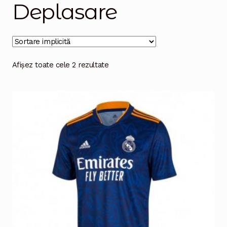
Deplasare
Magazinul
Afișez toate cele 2 rezultate