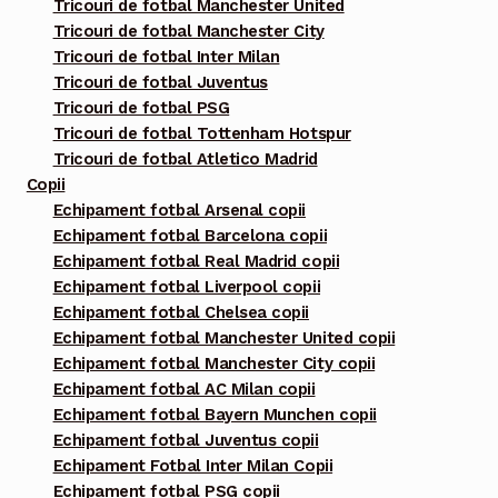
Tricouri de fotbal Manchester United
Tricouri de fotbal Manchester City
Tricouri de fotbal Inter Milan
Tricouri de fotbal Juventus
Tricouri de fotbal PSG
Tricouri de fotbal Tottenham Hotspur
Tricouri de fotbal Atletico Madrid
Copii
Echipament fotbal Arsenal copii
Echipament fotbal Barcelona copii
Echipament fotbal Real Madrid copii
Echipament fotbal Liverpool copii
Echipament fotbal Chelsea copii
Echipament fotbal Manchester United copii
Echipament fotbal Manchester City copii
Echipament fotbal AC Milan copii
Echipament fotbal Bayern Munchen copii
Echipament fotbal Juventus copii
Echipament Fotbal Inter Milan Copii
Echipament fotbal PSG copii