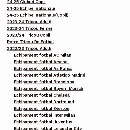
24-25 Cluburi Copii
24-25 Echipei nationale
24-25 Echipei nationale(Copii)
2023-24 Tricou Adulți
2023-24 Tricou Femei
2023/24 Tricou Copii
Retro Tricou De Fotbal
2022/23 Tricou Adulți
Echipament fotbal AC Milan
Echipament fotbal Arsenal
Echipament fotbal As Roma
Echipament fotbal Atletico Madrid
Echipament fotbal Barcelona
Echipament fotbal Bayern Munich
Echipament fotbal Chelsea
Echipament fotbal Dortmund
Echipament fotbal Everton
Echipament fotbal Inter Milan
Echipament fotbal Juventus
Echipament fotbal Leicester City