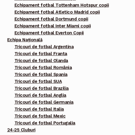
Echipament fotbal Tottenham Hotspur copii
Echipament fotbal Atletico Madrid copii
Echipament fotbal Dortmund copii
Echipament fotbal Inter Miami copii
Echipament fotbal Everton Copii
Echipa Națională
Tricouri de fotbal Argentina
Tricouri de fotbal Franta
Tricouri de fotbal Olanda
Tricouri de fotbal România
Tricouri de fotbal Spania
Tricouri de fotbal SUA
Tricouri de fotbal Brazilia
Tricouri de fotbal Anglia
Tricouri de fotbal Germania
Tricouri de fotbal Italia
Tricouri de fotbal Mexic
Tricouri de fotbal Portugalia
24-25 Cluburi