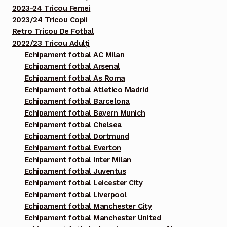
2023-24 Tricou Femei
2023/24 Tricou Copii
Retro Tricou De Fotbal
2022/23 Tricou Adulți
Echipament fotbal AC Milan
Echipament fotbal Arsenal
Echipament fotbal As Roma
Echipament fotbal Atletico Madrid
Echipament fotbal Barcelona
Echipament fotbal Bayern Munich
Echipament fotbal Chelsea
Echipament fotbal Dortmund
Echipament fotbal Everton
Echipament fotbal Inter Milan
Echipament fotbal Juventus
Echipament fotbal Leicester City
Echipament fotbal Liverpool
Echipament fotbal Manchester City
Echipament fotbal Manchester United