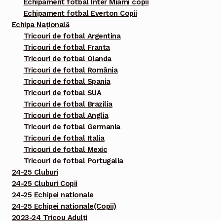
Echipament fotbal Inter Miami copii
Echipament fotbal Everton Copii
Echipa Națională
Tricouri de fotbal Argentina
Tricouri de fotbal Franta
Tricouri de fotbal Olanda
Tricouri de fotbal România
Tricouri de fotbal Spania
Tricouri de fotbal SUA
Tricouri de fotbal Brazilia
Tricouri de fotbal Anglia
Tricouri de fotbal Germania
Tricouri de fotbal Italia
Tricouri de fotbal Mexic
Tricouri de fotbal Portugalia
24-25 Cluburi
24-25 Cluburi Copii
24-25 Echipei nationale
24-25 Echipei nationale(Copii)
2023-24 Tricou Adulți