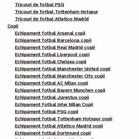
Tricouri de fotbal PSG
Tricouri de fotbal Tottenham Hotspur
Tricouri de fotbal Atletico Madrid
Copii
Echipament fotbal Arsenal copii
Echipament fotbal Barcelona copii
Echipament fotbal Real Madrid copii
Echipament fotbal Liverpool copii
Echipament fotbal Chelsea copii
Echipament fotbal Manchester United copii
Echipament fotbal Manchester City copii
Echipament fotbal AC Milan copii
Echipament fotbal Bayern Munchen copii
Echipament fotbal Juventus copii
Echipament Fotbal Inter Milan Copii
Echipament fotbal PSG copii
Echipament fotbal Tottenham Hotspur copii
Echipament fotbal Atletico Madrid copii
Echipament fotbal Dortmund copii