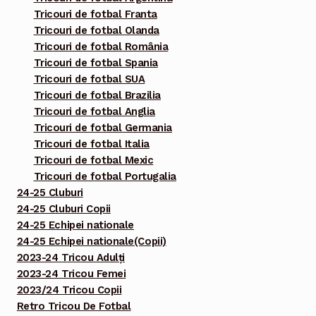
Tricouri de fotbal Franta
Tricouri de fotbal Olanda
Tricouri de fotbal România
Tricouri de fotbal Spania
Tricouri de fotbal SUA
Tricouri de fotbal Brazilia
Tricouri de fotbal Anglia
Tricouri de fotbal Germania
Tricouri de fotbal Italia
Tricouri de fotbal Mexic
Tricouri de fotbal Portugalia
24-25 Cluburi
24-25 Cluburi Copii
24-25 Echipei nationale
24-25 Echipei nationale(Copii)
2023-24 Tricou Adulți
2023-24 Tricou Femei
2023/24 Tricou Copii
Retro Tricou De Fotbal