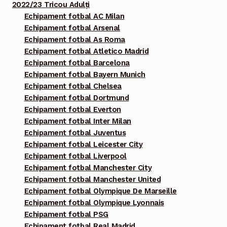
2022/23 Tricou Adulți
Echipament fotbal AC Milan
Echipament fotbal Arsenal
Echipament fotbal As Roma
Echipament fotbal Atletico Madrid
Echipament fotbal Barcelona
Echipament fotbal Bayern Munich
Echipament fotbal Chelsea
Echipament fotbal Dortmund
Echipament fotbal Everton
Echipament fotbal Inter Milan
Echipament fotbal Juventus
Echipament fotbal Leicester City
Echipament fotbal Liverpool
Echipament fotbal Manchester City
Echipament fotbal Manchester United
Echipament fotbal Olympique De Marseille
Echipament fotbal Olympique Lyonnais
Echipament fotbal PSG
Echipament fotbal Real Madrid