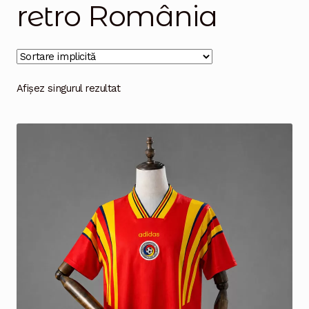
retro România
Magazinul
Afișez singurul rezultat