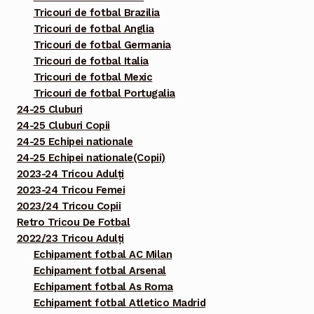
Tricouri de fotbal Brazilia
Tricouri de fotbal Anglia
Tricouri de fotbal Germania
Tricouri de fotbal Italia
Tricouri de fotbal Mexic
Tricouri de fotbal Portugalia
24-25 Cluburi
24-25 Cluburi Copii
24-25 Echipei nationale
24-25 Echipei nationale(Copii)
2023-24 Tricou Adulți
2023-24 Tricou Femei
2023/24 Tricou Copii
Retro Tricou De Fotbal
2022/23 Tricou Adulți
Echipament fotbal AC Milan
Echipament fotbal Arsenal
Echipament fotbal As Roma
Echipament fotbal Atletico Madrid