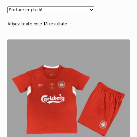
Magazinul
Afișez toate cele 13 rezultate