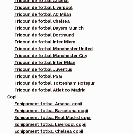
Tricouri de fotbal Arsenal
Tricouri de fotbal Liverpool
Tricouri de fotbal AC Milan
Tricouri de fotbal Chelsea
Tricouri de fotbal Bayern Munich
Tricouri de fotbal Dortmund
Tricouri de fotbal Inter Miami
Tricouri de fotbal Manchester United
Tricouri de fotbal Manchester City
Tricouri de fotbal Inter Milan
Tricouri de fotbal Juventus
Tricouri de fotbal PSG
Tricouri de fotbal Tottenham Hotspur
Tricouri de fotbal Atletico Madrid
Copii
Echipament fotbal Arsenal copii
Echipament fotbal Barcelona copii
Echipament fotbal Real Madrid copii
Echipament fotbal Liverpool copii
Echipament fotbal Chelsea copii