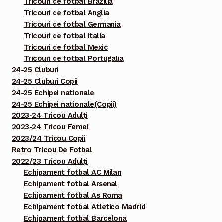
Tricouri de fotbal Brazilia
Tricouri de fotbal Anglia
Tricouri de fotbal Germania
Tricouri de fotbal Italia
Tricouri de fotbal Mexic
Tricouri de fotbal Portugalia
24-25 Cluburi
24-25 Cluburi Copii
24-25 Echipei nationale
24-25 Echipei nationale(Copii)
2023-24 Tricou Adulți
2023-24 Tricou Femei
2023/24 Tricou Copii
Retro Tricou De Fotbal
2022/23 Tricou Adulți
Echipament fotbal AC Milan
Echipament fotbal Arsenal
Echipament fotbal As Roma
Echipament fotbal Atletico Madrid
Echipament fotbal Barcelona