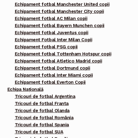
Echipament fotbal Manchester United copii
Echipament fotbal Manchester City copii
Echipament fotbal AC Milan copii
Echipament fotbal Bayern Munchen copii
Echipament fotbal Juventus copii
Echipament Fotbal Inter Milan Copii
Echipament fotbal PSG copii
Echipament fotbal Tottenham Hotspur copii
Echipament fotbal Atletico Madrid copii
Echipament fotbal Dortmund copii
Echipament fotbal Inter Miami copii
Echipament fotbal Everton Copii
Echipa Națională
Tricouri de fotbal Argentina
Tricouri de fotbal Franta
Tricouri de fotbal Olanda
Tricouri de fotbal România
Tricouri de fotbal Spania
Tricouri de fotbal SUA