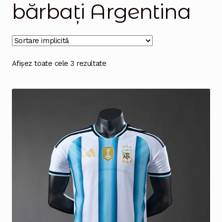
bărbați Argentina
Magazinul
Afișez toate cele 3 rezultate