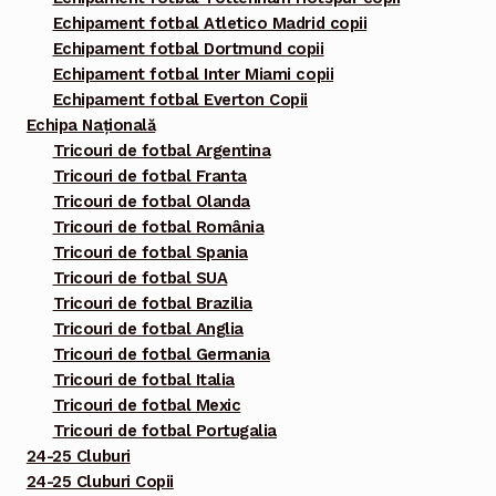
Echipament fotbal Atletico Madrid copii
Echipament fotbal Dortmund copii
Echipament fotbal Inter Miami copii
Echipament fotbal Everton Copii
Echipa Națională
Tricouri de fotbal Argentina
Tricouri de fotbal Franta
Tricouri de fotbal Olanda
Tricouri de fotbal România
Tricouri de fotbal Spania
Tricouri de fotbal SUA
Tricouri de fotbal Brazilia
Tricouri de fotbal Anglia
Tricouri de fotbal Germania
Tricouri de fotbal Italia
Tricouri de fotbal Mexic
Tricouri de fotbal Portugalia
24-25 Cluburi
24-25 Cluburi Copii