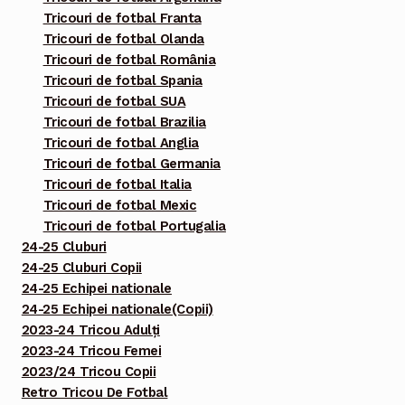
Tricouri de fotbal Franta
Tricouri de fotbal Olanda
Tricouri de fotbal România
Tricouri de fotbal Spania
Tricouri de fotbal SUA
Tricouri de fotbal Brazilia
Tricouri de fotbal Anglia
Tricouri de fotbal Germania
Tricouri de fotbal Italia
Tricouri de fotbal Mexic
Tricouri de fotbal Portugalia
24-25 Cluburi
24-25 Cluburi Copii
24-25 Echipei nationale
24-25 Echipei nationale(Copii)
2023-24 Tricou Adulți
2023-24 Tricou Femei
2023/24 Tricou Copii
Retro Tricou De Fotbal