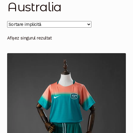
Australia
Magazinul
Afișez singurul rezultat