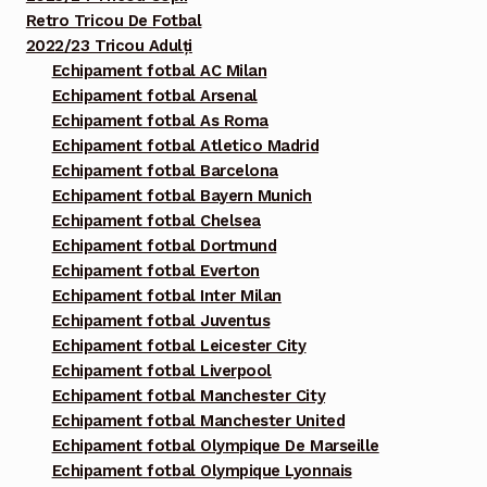
Retro Tricou De Fotbal
2022/23 Tricou Adulți
Echipament fotbal AC Milan
Echipament fotbal Arsenal
Echipament fotbal As Roma
Echipament fotbal Atletico Madrid
Echipament fotbal Barcelona
Echipament fotbal Bayern Munich
Echipament fotbal Chelsea
Echipament fotbal Dortmund
Echipament fotbal Everton
Echipament fotbal Inter Milan
Echipament fotbal Juventus
Echipament fotbal Leicester City
Echipament fotbal Liverpool
Echipament fotbal Manchester City
Echipament fotbal Manchester United
Echipament fotbal Olympique De Marseille
Echipament fotbal Olympique Lyonnais