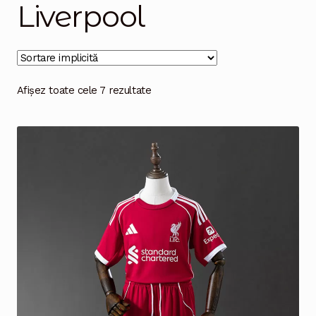
Liverpool
Magazinul
Afișez toate cele 7 rezultate