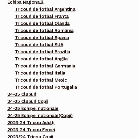
Echipa Națională
Tricouri de fotbal Argentina
Tricouri de fotbal Franta
Tricouri de fotbal Olanda
Tricouri de fotbal România
Tricouri de fotbal Spania
Tricouri de fotbal SUA
Tricouri de fotbal Brazilia
Tricouri de fotbal Anglia
Tricouri de fotbal Germania
Tricouri de fotbal Italia
Tricouri de fotbal Mexic
Tricouri de fotbal Portugalia
24-25 Cluburi
24-25 Cluburi Copii
24-25 Echipei nationale
24-25 Echipei nationale(Copii)
2023-24 Tricou Adulți
2023-24 Tricou Femei
2023/24 Tricou Copii