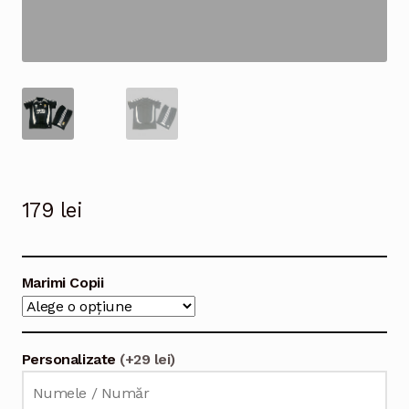
179
lei
Marimi Copii
Personalizate
(+29 lei)