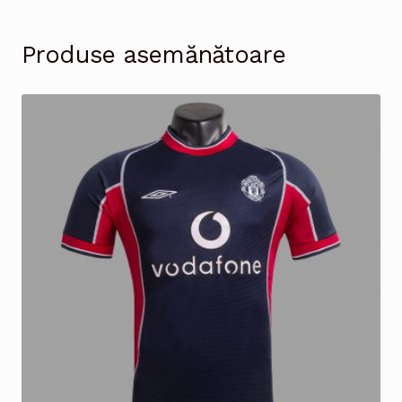
Produse asemănătoare