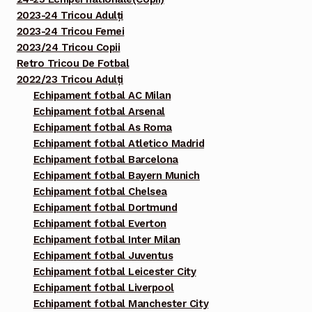
2023-24 Tricou Adulți
2023-24 Tricou Femei
2023/24 Tricou Copii
Retro Tricou De Fotbal
2022/23 Tricou Adulți
Echipament fotbal AC Milan
Echipament fotbal Arsenal
Echipament fotbal As Roma
Echipament fotbal Atletico Madrid
Echipament fotbal Barcelona
Echipament fotbal Bayern Munich
Echipament fotbal Chelsea
Echipament fotbal Dortmund
Echipament fotbal Everton
Echipament fotbal Inter Milan
Echipament fotbal Juventus
Echipament fotbal Leicester City
Echipament fotbal Liverpool
Echipament fotbal Manchester City