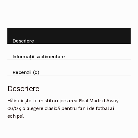
Descriere
Informații suplimentare
Recenzii (0)
Descriere
Hăinuiește-te în stil cu jersarea Real Madrid Away
06/07, o alegere clasică pentru fanii de fotbal ai
echipei.