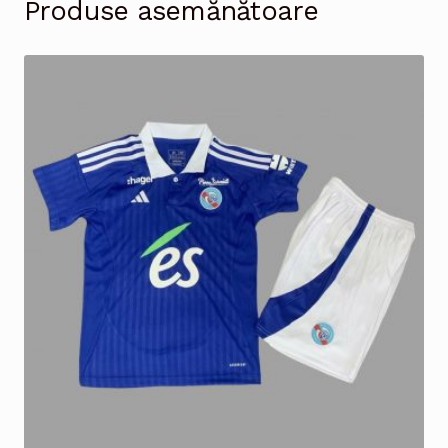
Produse asemănătoare