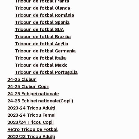
Tricouri de fotbal Franta
Tricouri de fotbal Olanda
Tricouri de fotbal România
Tricouri de fotbal Spania
Tricouri de fotbal SUA
Tricouri de fotbal Brazilia
Tricouri de fotbal Anglia
Tricouri de fotbal Germania
Tricouri de fotbal Italia
Tricouri de fotbal Mexic
Tricouri de fotbal Portugalia
24-25 Cluburi
24-25 Cluburi Copii
24-25 Echipei nationale
24-25 Echipei nationale(Copii)
2023-24 Tricou Adulți
2023-24 Tricou Femei
2023/24 Tricou Copii
Retro Tricou De Fotbal
2022/23 Tricou Adulți