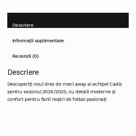
Descriere
Informații suplimentare
Recenzii (0)
Descriere
Descoperiți noul dres de meci away al echipei Cadiz
pentru sezonul 2024/2025, cu detalii moderne și
confort pentru fanii noștri de fotbal pasionați