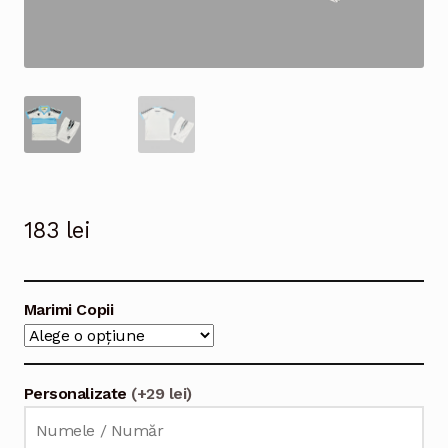
183
lei
Marimi Copii
Personalizate
(+29 lei)