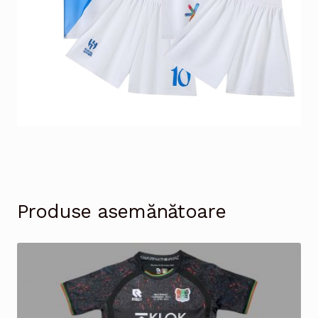
Produse asemănătoare