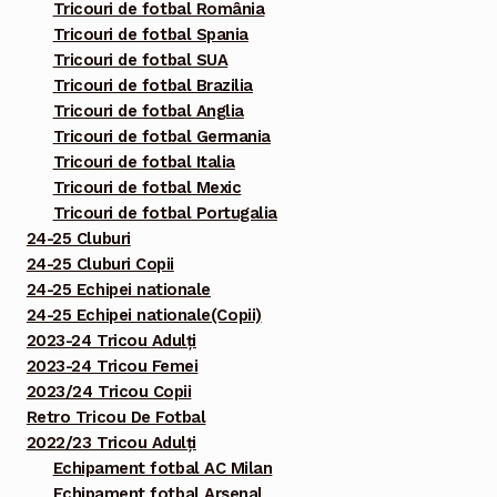
Tricouri de fotbal România
Tricouri de fotbal Spania
Tricouri de fotbal SUA
Tricouri de fotbal Brazilia
Tricouri de fotbal Anglia
Tricouri de fotbal Germania
Tricouri de fotbal Italia
Tricouri de fotbal Mexic
Tricouri de fotbal Portugalia
24-25 Cluburi
24-25 Cluburi Copii
24-25 Echipei nationale
24-25 Echipei nationale(Copii)
2023-24 Tricou Adulți
2023-24 Tricou Femei
2023/24 Tricou Copii
Retro Tricou De Fotbal
2022/23 Tricou Adulți
Echipament fotbal AC Milan
Echipament fotbal Arsenal