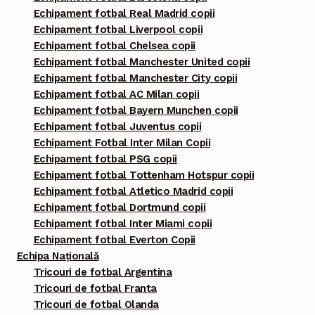
Echipament fotbal Real Madrid copii
Echipament fotbal Liverpool copii
Echipament fotbal Chelsea copii
Echipament fotbal Manchester United copii
Echipament fotbal Manchester City copii
Echipament fotbal AC Milan copii
Echipament fotbal Bayern Munchen copii
Echipament fotbal Juventus copii
Echipament Fotbal Inter Milan Copii
Echipament fotbal PSG copii
Echipament fotbal Tottenham Hotspur copii
Echipament fotbal Atletico Madrid copii
Echipament fotbal Dortmund copii
Echipament fotbal Inter Miami copii
Echipament fotbal Everton Copii
Echipa Națională
Tricouri de fotbal Argentina
Tricouri de fotbal Franta
Tricouri de fotbal Olanda