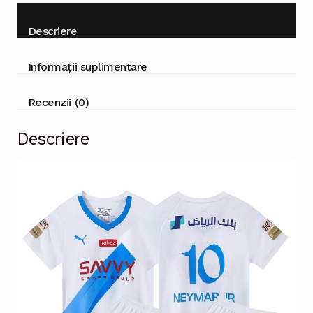
Descriere
Informații suplimentare
Recenzii (0)
Descriere