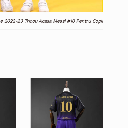
le 2022-23 Tricou Acasa Messi #10 Pentru Copii