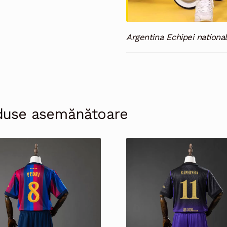
Argentina Echipei nationa
duse asemănătoare