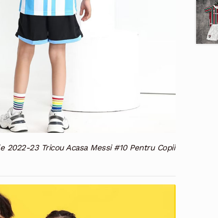
le 2022-23 Tricou Acasa Messi #10 Pentru Copii