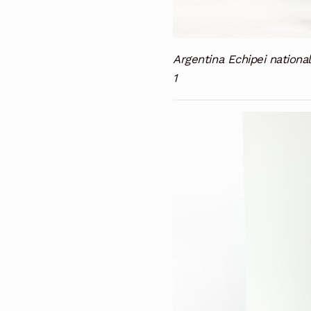
Argentina Echipei nationa
1