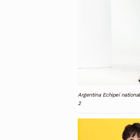
Argentina Echipei nationa
2