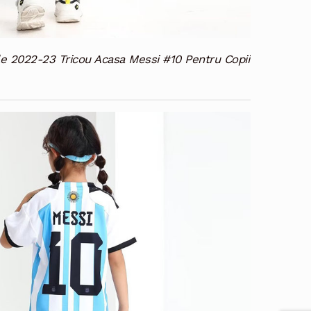
le 2022-23 Tricou Acasa Messi #10 Pentru Copii