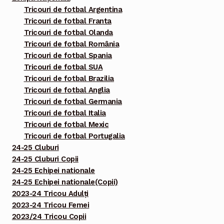
Tricouri de fotbal Argentina
Tricouri de fotbal Franta
Tricouri de fotbal Olanda
Tricouri de fotbal România
Tricouri de fotbal Spania
Tricouri de fotbal SUA
Tricouri de fotbal Brazilia
Tricouri de fotbal Anglia
Tricouri de fotbal Germania
Tricouri de fotbal Italia
Tricouri de fotbal Mexic
Tricouri de fotbal Portugalia
24-25 Cluburi
24-25 Cluburi Copii
24-25 Echipei nationale
24-25 Echipei nationale(Copii)
2023-24 Tricou Adulți
2023-24 Tricou Femei
2023/24 Tricou Copii