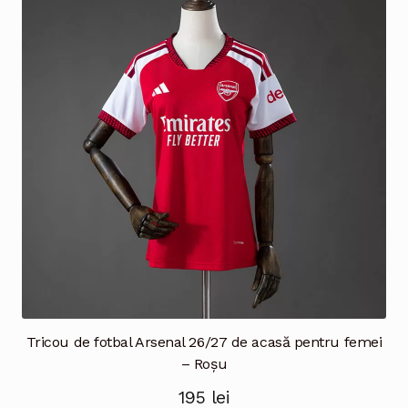
Tricou de fotbal Arsenal 26/27 de acasă pentru femei
– Roșu
195
lei