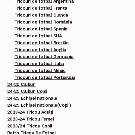
Tricouri de fotbal Argentina
Tricouri de fotbal Franta
Tricouri de fotbal Olanda
Tricouri de fotbal România
Tricouri de fotbal Spania
Tricouri de fotbal SUA
Tricouri de fotbal Brazilia
Tricouri de fotbal Anglia
Tricouri de fotbal Germania
Tricouri de fotbal Italia
Tricouri de fotbal Mexic
Tricouri de fotbal Portugalia
24-25 Cluburi
24-25 Cluburi Copii
24-25 Echipei nationale
24-25 Echipei nationale(Copii)
2023-24 Tricou Adulți
2023-24 Tricou Femei
2023/24 Tricou Copii
Retro Tricou De Fotbal