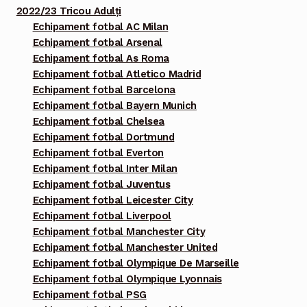
2022/23 Tricou Adulți
Echipament fotbal AC Milan
Echipament fotbal Arsenal
Echipament fotbal As Roma
Echipament fotbal Atletico Madrid
Echipament fotbal Barcelona
Echipament fotbal Bayern Munich
Echipament fotbal Chelsea
Echipament fotbal Dortmund
Echipament fotbal Everton
Echipament fotbal Inter Milan
Echipament fotbal Juventus
Echipament fotbal Leicester City
Echipament fotbal Liverpool
Echipament fotbal Manchester City
Echipament fotbal Manchester United
Echipament fotbal Olympique De Marseille
Echipament fotbal Olympique Lyonnais
Echipament fotbal PSG