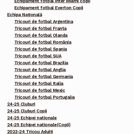
Echipament fotbal Inter Miami copii
Echipament fotbal Everton Copii
Echipa Națională
Tricouri de fotbal Argentina
Tricouri de fotbal Franta
Tricouri de fotbal Olanda
Tricouri de fotbal România
Tricouri de fotbal Spania
Tricouri de fotbal SUA
Tricouri de fotbal Brazilia
Tricouri de fotbal Anglia
Tricouri de fotbal Germania
Tricouri de fotbal Italia
Tricouri de fotbal Mexic
Tricouri de fotbal Portugalia
24-25 Cluburi
24-25 Cluburi Copii
24-25 Echipei nationale
24-25 Echipei nationale(Copii)
2023-24 Tricou Adulți