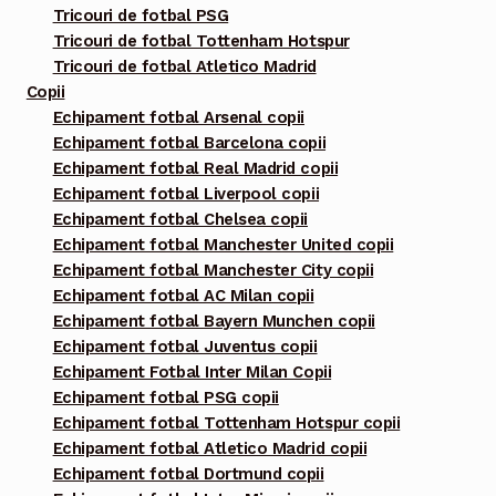
Tricouri de fotbal PSG
Tricouri de fotbal Tottenham Hotspur
Tricouri de fotbal Atletico Madrid
Copii
Echipament fotbal Arsenal copii
Echipament fotbal Barcelona copii
Echipament fotbal Real Madrid copii
Echipament fotbal Liverpool copii
Echipament fotbal Chelsea copii
Echipament fotbal Manchester United copii
Echipament fotbal Manchester City copii
Echipament fotbal AC Milan copii
Echipament fotbal Bayern Munchen copii
Echipament fotbal Juventus copii
Echipament Fotbal Inter Milan Copii
Echipament fotbal PSG copii
Echipament fotbal Tottenham Hotspur copii
Echipament fotbal Atletico Madrid copii
Echipament fotbal Dortmund copii