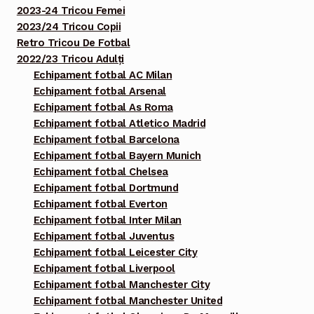
2023-24 Tricou Femei
2023/24 Tricou Copii
Retro Tricou De Fotbal
2022/23 Tricou Adulți
Echipament fotbal AC Milan
Echipament fotbal Arsenal
Echipament fotbal As Roma
Echipament fotbal Atletico Madrid
Echipament fotbal Barcelona
Echipament fotbal Bayern Munich
Echipament fotbal Chelsea
Echipament fotbal Dortmund
Echipament fotbal Everton
Echipament fotbal Inter Milan
Echipament fotbal Juventus
Echipament fotbal Leicester City
Echipament fotbal Liverpool
Echipament fotbal Manchester City
Echipament fotbal Manchester United