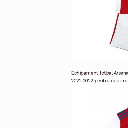
Echipament fotbal Arsena
2021-2022 pentru copii ma