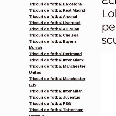
Ec
Tricouri de fotbal Barcelona
Lo
Tricouri de fotbal Real Madrid
Tricouri de fotbal Arsenal
pe
Tricouri de fotbal Liverpool
Tricouri de fotbal AC Milan
Tricouri de fotbal Chelsea
scu
Tricouri de fotbal Bayern
Munich
Tricouri de fotbal Dortmund
Tricouri de fotbal Inter Miami
Tricouri de fotbal Manchester
United
Tricouri de fotbal Manchester
City
Tricouri de fotbal Inter Milan
Tricouri de fotbal Juventus
Tricouri de fotbal PSG
Tricouri de fotbal Tottenham