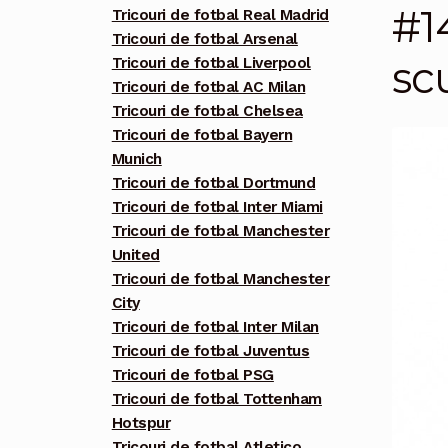
#1
Tricouri de fotbal Real Madrid
Tricouri de fotbal Arsenal
sc
Tricouri de fotbal Liverpool
Tricouri de fotbal AC Milan
Tricouri de fotbal Chelsea
Tricouri de fotbal Bayern
Munich
Tricouri de fotbal Dortmund
Tricouri de fotbal Inter Miami
Tricouri de fotbal Manchester
United
Tricouri de fotbal Manchester
City
Tricouri de fotbal Inter Milan
Tricouri de fotbal Juventus
Tricouri de fotbal PSG
Tricouri de fotbal Tottenham
Hotspur
Tricouri de fotbal Atletico