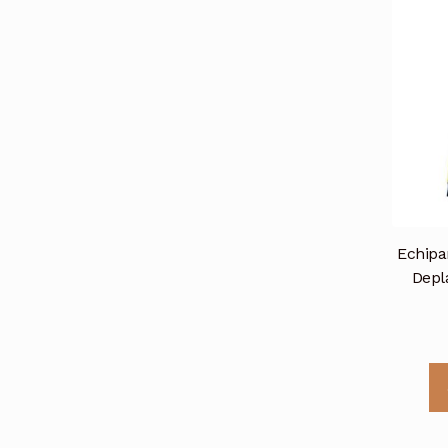
Echipa
Depl