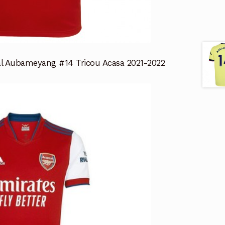
al Aubameyang #14 Tricou Acasa 2021-2022